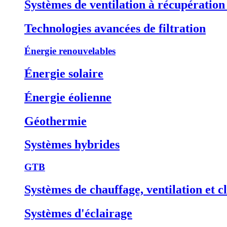
Systèmes de ventilation à récupération
Technologies avancées de filtration
Énergie renouvelables
Énergie solaire
Énergie éolienne
Géothermie
Systèmes hybrides
GTB
Systèmes de chauffage, ventilation et 
Systèmes d'éclairage