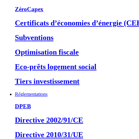
ZéroCapex
Certificats d’économies d’énergie (CE
Subventions
Optimisation fiscale
Eco-prêts logement social
Tiers investissement
Réglementations
DPEB
Directive 2002/91/CE
Directive 2010/31/UE