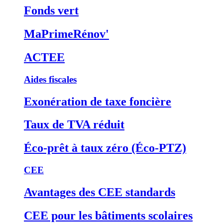
Fonds vert
MaPrimeRénov'
ACTEE
Aides fiscales
Exonération de taxe foncière
Taux de TVA réduit
Éco-prêt à taux zéro (Éco-PTZ)
CEE
Avantages des CEE standards
CEE pour les bâtiments scolaires