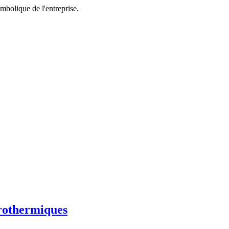
rothermiques