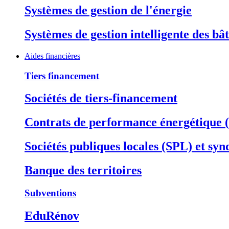
Systèmes de gestion de l'énergie
Systèmes de gestion intelligente des b
Aides financières
Tiers financement
Sociétés de tiers-financement
Contrats de performance énergétique
Sociétés publiques locales (SPL) et syn
Banque des territoires
Subventions
EduRénov