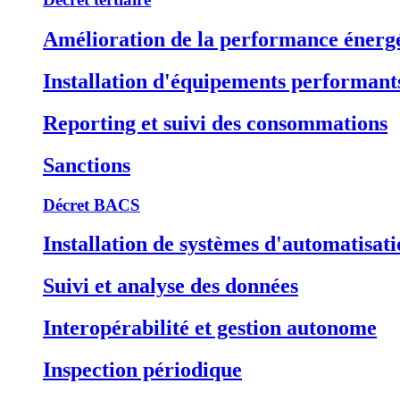
Amélioration de la performance énerg
Installation d'équipements performant
Reporting et suivi des consommations
Sanctions
Décret BACS
Installation de systèmes d'automatisat
Suivi et analyse des données
Interopérabilité et gestion autonome
Inspection périodique