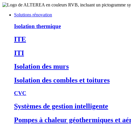
Solutions rénovation
Isolation thermique
ITE
ITI
Isolation des murs
Isolation des combles et toitures
CVC
Systèmes de gestion intelligente
Pompes à chaleur géothermiques et aé