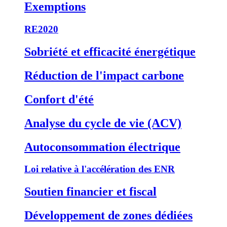
Exemptions
RE2020
Sobriété et efficacité énergétique
Réduction de l'impact carbone
Confort d'été
Analyse du cycle de vie (ACV)
Autoconsommation électrique
Loi relative à l'accélération des ENR
Soutien financier et fiscal
Développement de zones dédiées