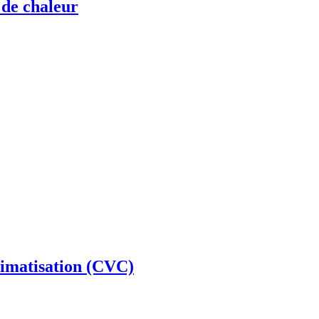
 de chaleur
climatisation (CVC)