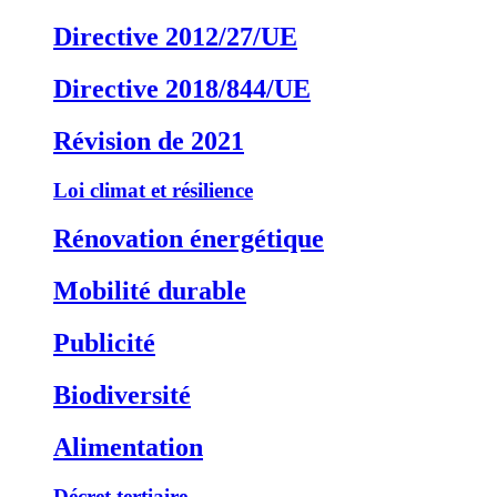
Directive 2012/27/UE
Directive 2018/844/UE
Révision de 2021
Loi climat et résilience
Rénovation énergétique
Mobilité durable
Publicité
Biodiversité
Alimentation
Décret tertiaire