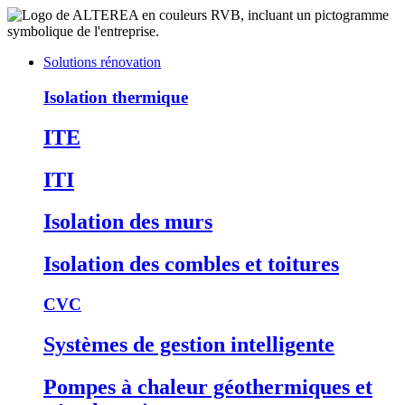
Solutions rénovation
Isolation thermique
ITE
ITI
Isolation des murs
Isolation des combles et toitures
CVC
Systèmes de gestion intelligente
Pompes à chaleur géothermiques et