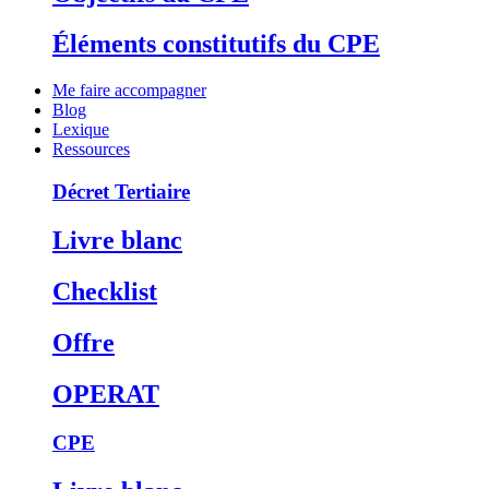
Éléments constitutifs du CPE
Me faire accompagner
Blog
Lexique
Ressources
Décret Tertiaire
Livre blanc
Checklist
Offre
OPERAT
CPE