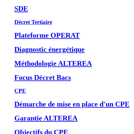
SDE
Décret Tertiaire
Plateforme OPERAT
Diagnostic énergétique
Méthodologie ALTEREA
Focus Décret Bacs
CPE
Démarche de mise en place d'un CPE
Garantie ALTEREA
Objectifs du CPE