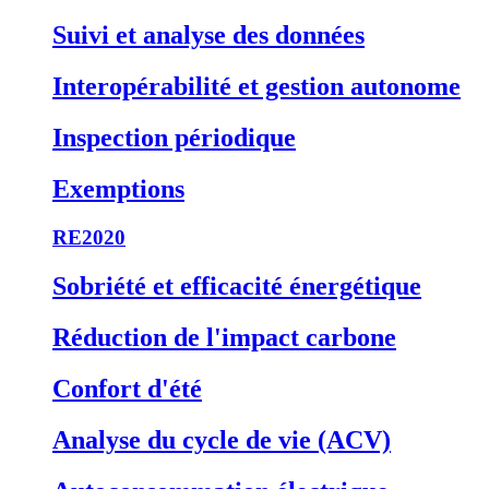
Suivi et analyse des données
Interopérabilité et gestion autonome
Inspection périodique
Exemptions
RE2020
Sobriété et efficacité énergétique
Réduction de l'impact carbone
Confort d'été
Analyse du cycle de vie (ACV)