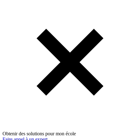
Obtenir des solutions pour mon école
Faire appel à un expert