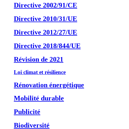
Directive 2002/91/CE
Directive 2010/31/UE
Directive 2012/27/UE
Directive 2018/844/UE
Révision de 2021
Loi climat et résilience
Rénovation énergétique
Mobilité durable
Publicité
Biodiversité