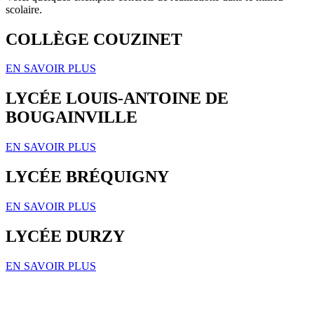
scolaire.
COLLÈGE COUZINET
EN SAVOIR PLUS
LYCÉE LOUIS-ANTOINE DE
BOUGAINVILLE
EN SAVOIR PLUS
LYCÉE BRÉQUIGNY
EN SAVOIR PLUS
LYCÉE DURZY
EN SAVOIR PLUS