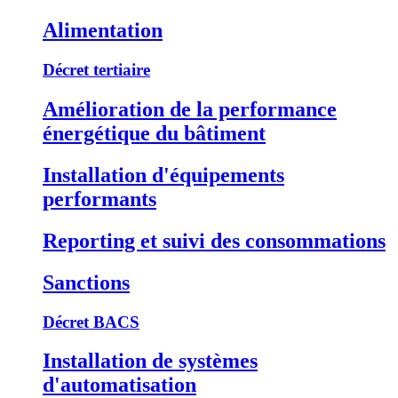
Alimentation
Décret tertiaire
Amélioration de la performance
énergétique du bâtiment
Installation d'équipements
performants
Reporting et suivi des consommations
Sanctions
Décret BACS
Installation de systèmes
d'automatisation