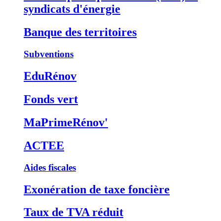
syndicats d'énergie
Banque des territoires
Subventions
EduRénov
Fonds vert
MaPrimeRénov'
ACTEE
Aides fiscales
Exonération de taxe foncière
Taux de TVA réduit