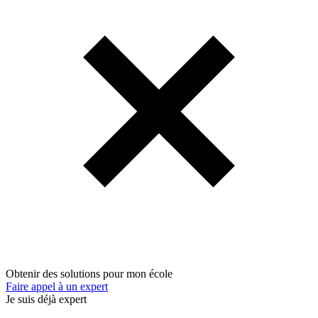
Obtenir des solutions pour mon école
Faire appel à un expert
Je suis déjà expert