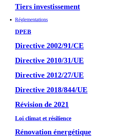
Tiers investissement
Réglementations
DPEB
Directive 2002/91/CE
Directive 2010/31/UE
Directive 2012/27/UE
Directive 2018/844/UE
Révision de 2021
Loi climat et résilience
Rénovation énergétique