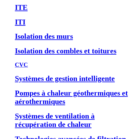
ITE
ITI
Isolation des murs
Isolation des combles et toitures
CVC
Systèmes de gestion intelligente
Pompes à chaleur géothermiques et
aérothermiques
Systèmes de ventilation à
récupération de chaleur
Technologies avancées de filtration