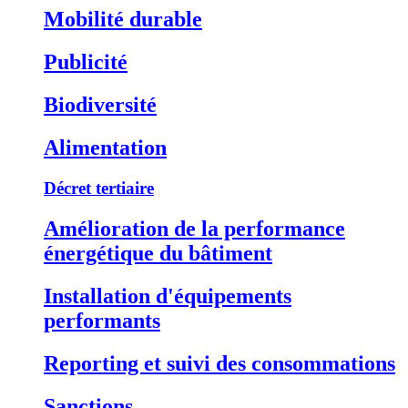
Mobilité durable
Publicité
Biodiversité
Alimentation
Décret tertiaire
Amélioration de la performance
énergétique du bâtiment
Installation d'équipements
performants
Reporting et suivi des consommations
Sanctions