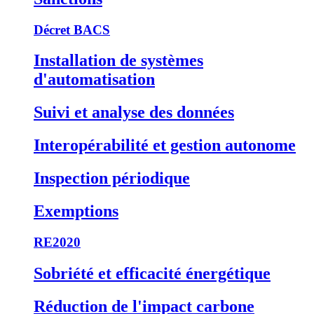
Décret BACS
Installation de systèmes
d'automatisation
Suivi et analyse des données
Interopérabilité et gestion autonome
Inspection périodique
Exemptions
RE2020
Sobriété et efficacité énergétique
Réduction de l'impact carbone