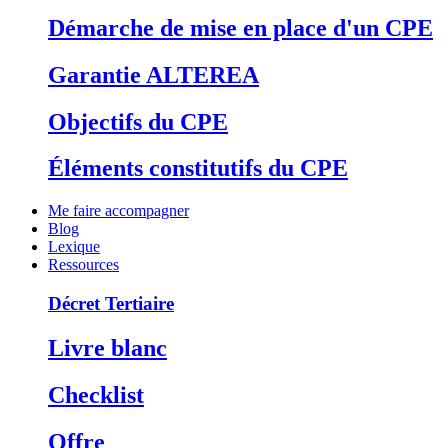
Démarche de mise en place d'un CPE
Garantie ALTEREA
Objectifs du CPE
Éléments constitutifs du CPE
Me faire accompagner
Blog
Lexique
Ressources
Décret Tertiaire
Livre blanc
Checklist
Offre