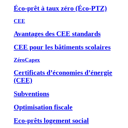
Éco-prêt à taux zéro (Éco-PTZ)
CEE
Avantages des CEE standards
CEE pour les bâtiments scolaires
ZéroCapex
Certificats d’économies d’énergie
(CEE)
Subventions
Optimisation fiscale
Eco-prêts logement social