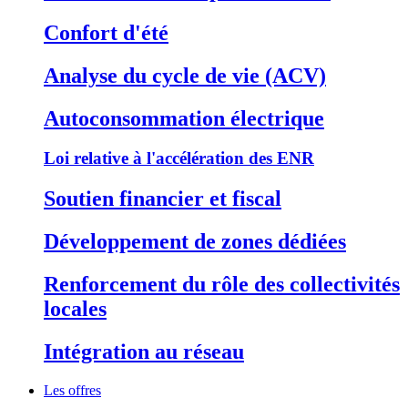
Confort d'été
Analyse du cycle de vie (ACV)
Autoconsommation électrique
Loi relative à l'accélération des ENR
Soutien financier et fiscal
Développement de zones dédiées
Renforcement du rôle des collectivités
locales
Intégration au réseau
Les offres