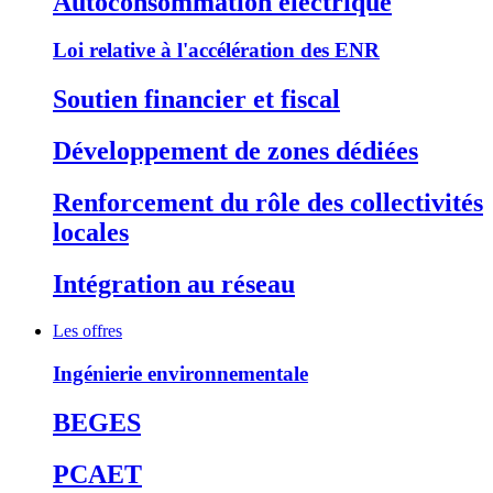
Autoconsommation électrique
Loi relative à l'accélération des ENR
Soutien financier et fiscal
Développement de zones dédiées
Renforcement du rôle des collectivités
locales
Intégration au réseau
Les offres
Ingénierie environnementale
BEGES
PCAET