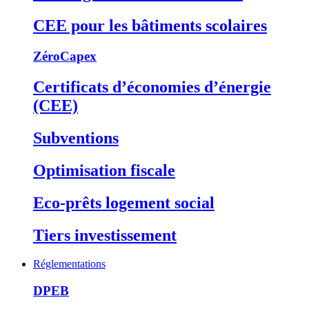
CEE pour les bâtiments scolaires
ZéroCapex
Certificats d’économies d’énergie
(CEE)
Subventions
Optimisation fiscale
Eco-prêts logement social
Tiers investissement
Réglementations
DPEB