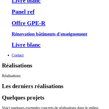
Livre blanc
Panel ref
Offre GPE-R
Rénovation bâtiments d'enseignement
Livre blanc
Contact
Réalisations
Réalisations
Les derniers réalisations
Quelques projets
Voici quelques exemples concrets de réalisations dans le milieu