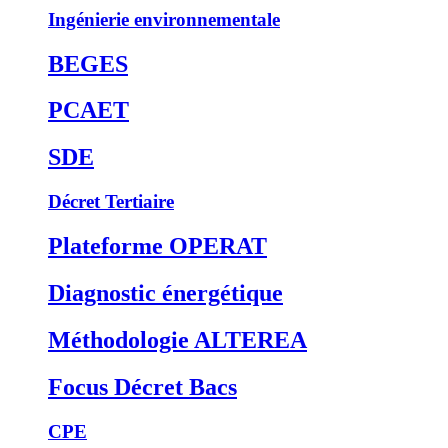
Ingénierie environnementale
BEGES
PCAET
SDE
Décret Tertiaire
Plateforme OPERAT
Diagnostic énergétique
Méthodologie ALTEREA
Focus Décret Bacs
CPE