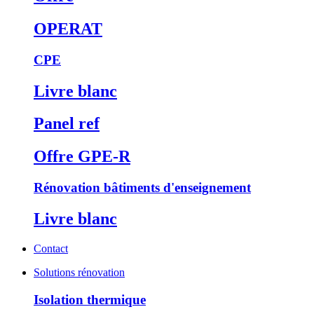
OPERAT
CPE
Livre blanc
Panel ref
Offre GPE-R
Rénovation bâtiments d'enseignement
Livre blanc
Contact
Solutions rénovation
Isolation thermique