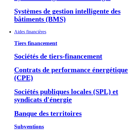
Systèmes de gestion intelligente des
bâtiments (BMS)
Aides financières
Tiers financement
Sociétés de tiers-financement
Contrats de performance énergétique
(CPE)
Sociétés publiques locales (SPL) et
syndicats d'énergie
Banque des territoires
Subventions