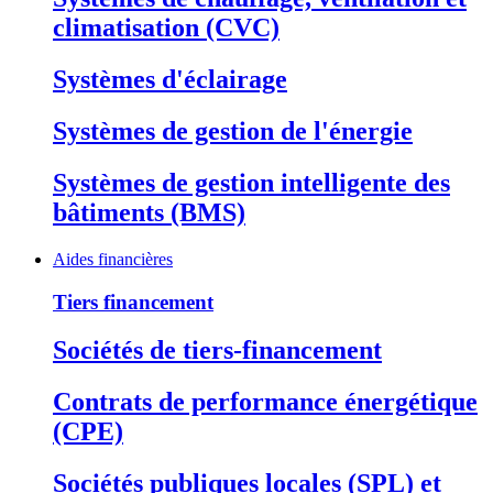
climatisation (CVC)
Systèmes d'éclairage
Systèmes de gestion de l'énergie
Systèmes de gestion intelligente des
bâtiments (BMS)
Aides financières
Tiers financement
Sociétés de tiers-financement
Contrats de performance énergétique
(CPE)
Sociétés publiques locales (SPL) et